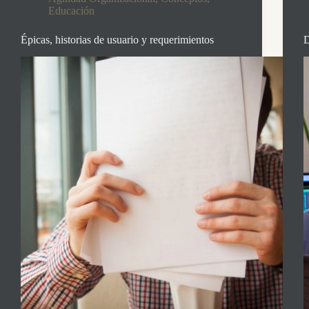
Educación
Épicas, historias de usuario y requerimientos
D