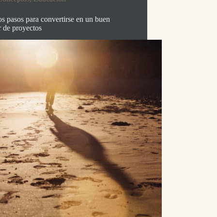
s pasos para convertirse en un buen
r de proyectos