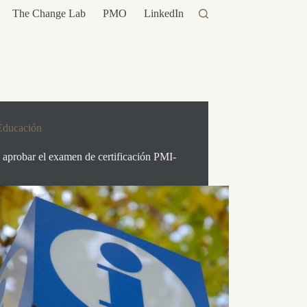
The Change Lab
PMO
LinkedIn
Educación
aprobar el examen de certificación PMI-