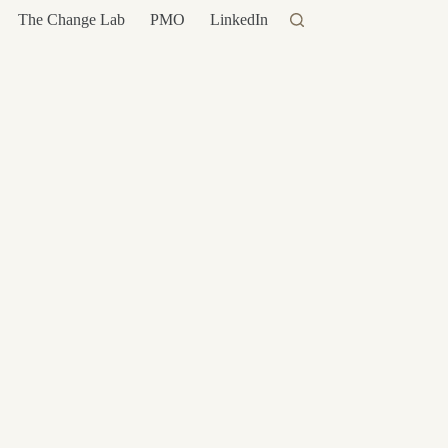
The Change Lab
PMO
LinkedIn