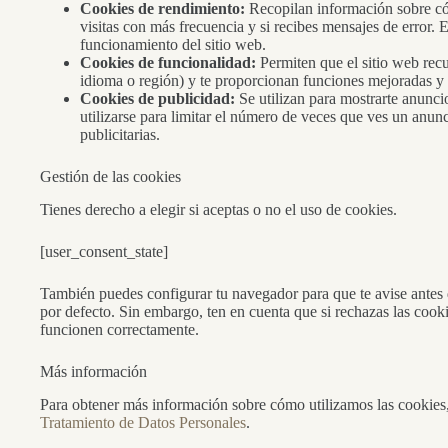
Cookies de rendimiento:
Recopilan información sobre cóm
visitas con más frecuencia y si recibes mensajes de error. E
funcionamiento del sitio web.
Cookies de funcionalidad:
Permiten que el sitio web rec
idioma o región) y te proporcionan funciones mejoradas y
Cookies de publicidad:
Se utilizan para mostrarte anunci
utilizarse para limitar el número de veces que ves un anun
publicitarias.
Gestión de las cookies
Tienes derecho a elegir si aceptas o no el uso de cookies.
[user_consent_state]
También puedes configurar tu navegador para que te avise antes 
por defecto. Sin embargo, ten en cuenta que si rechazas las cooki
funcionen correctamente.
Más información
Para obtener más información sobre cómo utilizamos las cookies
Tratamiento de Datos Personales
.