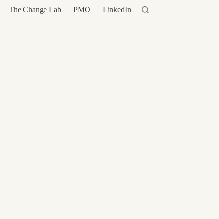
The Change Lab
PMO
LinkedIn