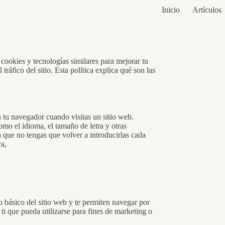
Inicio
Artículos
cookies y tecnologías similares para mejorar tu
tráfico del sitio. Esta política explica qué son las
 tu navegador cuando visitas un sitio web.
omo el idioma, el tamaño de letra y otras
a que no tengas que volver a introducirlas cada
ra,
 básico del sitio web y te permiten navegar por
 ti que pueda utilizarse para fines de marketing o