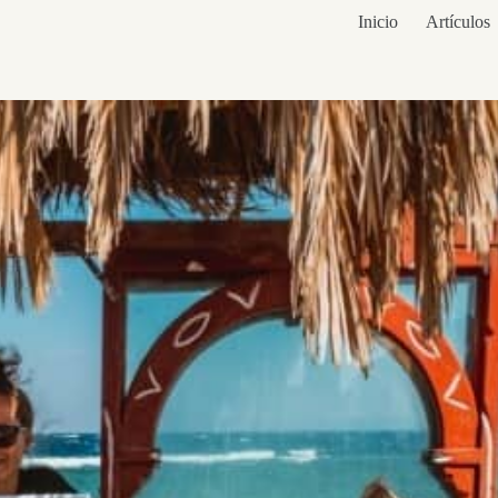
Inicio
Artículos