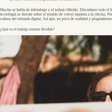
Mucho se habla de teletrabajo y el trabajo híbrido. Discutimos todo el
tecnología se discute sobre el sentido de volver siquiera a la oficina. Pe
cultura del nómada digital. Así que, un poco de realidad y pragmatismo
¿Qué es el trabajo remoto flexible?