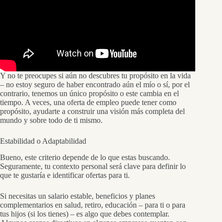
Y no te preocupes si aún no descubres tu propósito en la vida
– no estoy seguro de haber encontrado aún el mío o sí, por el
contrario, tenemos un único propósito o este cambia en el
tiempo. A veces, una oferta de empleo puede tener como
propósito, ayudarte a construir una visión más completa del
mundo y sobre todo de ti mismo.
Estabilidad o Adaptabilidad
Bueno, este criterio depende de lo que estas buscando.
Seguramente, tu contexto personal será clave para definir lo
que te gustaría e identificar ofertas para ti.
Si necesitas un salario estable, beneficios y planes
complementarios en salud, retiro, educación – para ti o para
tus hijos (si los tienes) – es algo que debes contemplar.