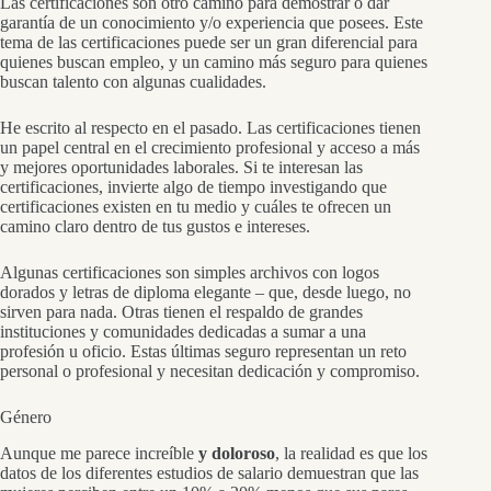
Las certificaciones son otro camino para demostrar o dar
garantía de un conocimiento y/o experiencia que posees. Este
tema de las certificaciones puede ser un gran diferencial para
quienes buscan empleo, y un camino más seguro para quienes
buscan talento con algunas cualidades.
He escrito al respecto en el pasado. Las certificaciones tienen
un papel central en el crecimiento profesional y acceso a más
y mejores oportunidades laborales. Si te interesan las
certificaciones, invierte algo de tiempo investigando que
certificaciones existen en tu medio y cuáles te ofrecen un
camino claro dentro de tus gustos e intereses.
Algunas certificaciones son simples archivos con logos
dorados y letras de diploma elegante – que, desde luego, no
sirven para nada. Otras tienen el respaldo de grandes
instituciones y comunidades dedicadas a sumar a una
profesión u oficio. Estas últimas seguro representan un reto
personal o profesional y necesitan dedicación y compromiso.
Género
Aunque me parece increíble
y doloroso
, la realidad es que los
datos de los diferentes estudios de salario demuestran que las