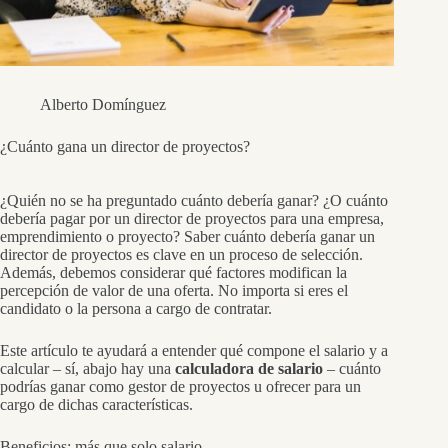
Alberto Domínguez
¿Cuánto gana un director de proyectos?
¿Quién no se ha preguntado cuánto debería ganar? ¿O cuánto
debería pagar por un director de proyectos para una empresa,
emprendimiento o proyecto? Saber cuánto debería ganar un
director de proyectos es clave en un proceso de selección.
Además, debemos considerar qué factores modifican la
percepción de valor de una oferta. No importa si eres el
candidato o la persona a cargo de contratar.
Este artículo te ayudará a entender qué compone el salario y a
calcular – sí, abajo hay una
calculadora de salario
– cuánto
podrías ganar como gestor de proyectos u ofrecer para un
cargo de dichas características.
Beneficios: más que solo salario