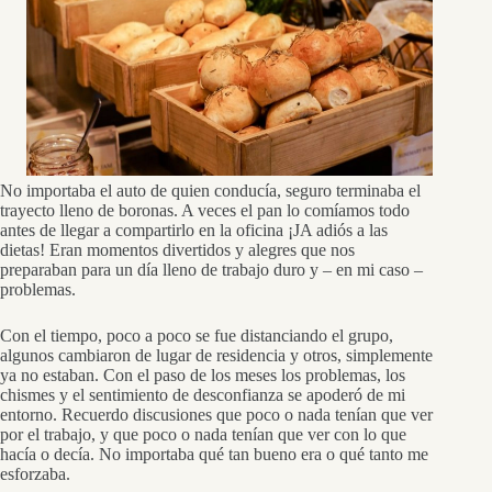
No importaba el auto de quien conducía, seguro terminaba el
trayecto lleno de boronas. A veces el pan lo comíamos todo
antes de llegar a compartirlo en la oficina ¡JA adiós a las
dietas! Eran momentos divertidos y alegres que nos
preparaban para un día lleno de trabajo duro y – en mi caso –
problemas.
Con el tiempo, poco a poco se fue distanciando el grupo,
algunos cambiaron de lugar de residencia y otros, simplemente
ya no estaban. Con el paso de los meses los problemas, los
chismes y el sentimiento de desconfianza se apoderó de mi
entorno. Recuerdo discusiones que poco o nada tenían que ver
por el trabajo, y que poco o nada tenían que ver con lo que
hacía o decía. No importaba qué tan bueno era o qué tanto me
esforzaba.