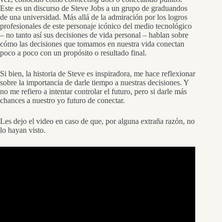
Este es un discurso de Steve Jobs a un grupo de graduandos
de una universidad. Más allá de la admiración por los logros
profesionales de este personaje icónico del medio tecnológico
– no tanto así sus decisiones de vida personal – hablan sobre
cómo las decisiones que tomamos en nuestra vida conectan
poco a poco con un propósito o resultado final.
Si bien, la historia de Steve es inspiradora, me hace reflexionar
sobre la importancia de darle tiempo a nuestras decisiones. Y
no me refiero a intentar controlar el futuro, pero si darle más
chances a nuestro yo futuro de conectar.
Les dejo el video en caso de que, por alguna extraña razón, no
lo hayan visto.