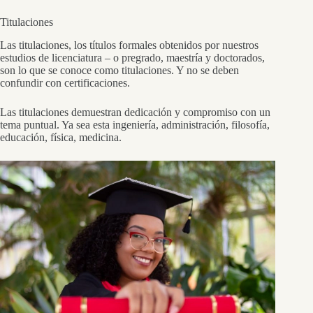
Titulaciones
Las titulaciones, los títulos formales obtenidos por nuestros
estudios de licenciatura – o pregrado, maestría y doctorados,
son lo que se conoce como titulaciones. Y no se deben
confundir con certificaciones.
Las titulaciones demuestran dedicación y compromiso con un
tema puntual. Ya sea esta ingeniería, administración, filosofía,
educación, física, medicina.