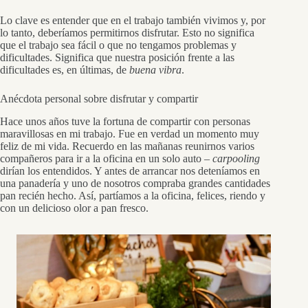
Lo clave es entender que en el trabajo también vivimos y, por
lo tanto, deberíamos permitirnos disfrutar. Esto no significa
que el trabajo sea fácil o que no tengamos problemas y
dificultades. Significa que nuestra posición frente a las
dificultades es, en últimas, de
buena vibra
.
Anécdota personal sobre disfrutar y compartir
Hace unos años tuve la fortuna de compartir con personas
maravillosas en mi trabajo. Fue en verdad un momento muy
feliz de mi vida. Recuerdo en las mañanas reunirnos varios
compañeros para ir a la oficina en un solo auto –
carpooling
dirían los entendidos. Y antes de arrancar nos deteníamos en
una panadería y uno de nosotros compraba grandes cantidades
pan recién hecho. Así, partíamos a la oficina, felices, riendo y
con un delicioso olor a pan fresco.