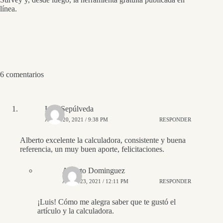
línea.
6 comentarios
Luis Sepúlveda
ABRIL 20, 2021 / 9:38 PM
RESPONDER
Alberto excelente la calculadora, consistente y buena
referencia, un muy buen aporte, felicitaciones.
Alberto Dominguez
ABRIL 23, 2021 / 12:11 PM
RESPONDER
¡Luis! Cómo me alegra saber que te gustó el
artículo y la calculadora.