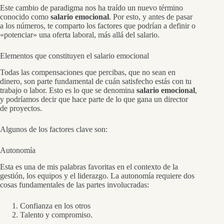
Este cambio de paradigma nos ha traído un nuevo término
conocido como
salario emocional
. Por esto, y antes de pasar
a los números, te comparto los factores que podrían a definir o
«potenciar» una oferta laboral, más allá del salario.
Elementos que constituyen el salario emocional
Todas las compensaciones que percibas, que no sean en
dinero, son parte fundamental de cuán satisfecho estás con tu
trabajo o labor. Esto es lo que se denomina
salario emocional
,
y podríamos decir que hace parte de lo que gana un director
de proyectos.
Algunos de los factores clave son:
Autonomía
Esta es una de mis palabras favoritas en el contexto de la
gestión, los equipos y el liderazgo. La autonomía requiere dos
cosas fundamentales de las partes involucradas:
Confianza en los otros
Talento y compromiso.